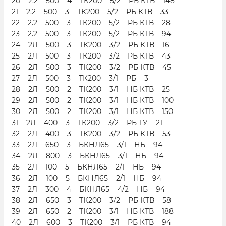
20 2.2 500 4 ТК200 5/2 РБ КТВ 148
21 2.2 500 3 ТК200 5/2 РБ КТВ 33
22 2.2 500 3 ТК200 5/2 РБ КТВ 28
23 2.2 500 3 ТК200 5/2 РБ КТВ 94
24 2Л 500 3 ТК200 3/2 РБ КТВ 16
25 2Л 500 3 ТК200 3/2 РБ КТВ 43
26 2Л 500 3 ТК200 3/2 РБ КТВ 45
27 2Л 500 3 ТК200 3/1 РБ 3
28 2Л 500 2 ТК200 3/1 НБ КТВ 25
29 2Л 500 2 ТК200 3/1 НБ КТВ 100
30 2Л 500 2 ТК200 3/1 НБ КТВ 150
31 2Л 400 3 ТК200 3/2 РБ ТУ 21
32 2Л 400 3 ТК200 3/2 РБ КТВ 53
33 2Л 650 3 БКНЛ65 3/1 НБ 94
34 2Л 800 3 БКНЛ65 3/1 НБ 94
35 2Л 100 5 БКНЛ65 2/1 НБ 94
36 2Л 100 5 БКНЛ65 2/1 НБ 94
37 2Л 300 4 БКНЛ65 4/2 НБ 94
38 2Л 650 3 ТК200 3/2 РБ КТВ 58
39 2Л 650 2 ТК200 3/1 НБ КТВ 188
40 2Л 600 3 ТК200 3/1 РБ КТВ 94