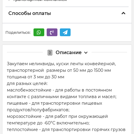
Способы оплаты
Поделиться:
Описание
Закупаем неликвиды, куски ленты конвейерной,
транспортерной размеры от 50 мм до 1500 мм
толщина от 3 мм до 30 мм
для разных целей:
маслобензостойкие - для работы в постоянном
контакте с различными видами топлива и масел;
пищевые - для транспортировки пищевых
продуктов/полуфабрикатов;
морозостойкие - для работ при окружающей
температуре до -60°С включительно;
теплостойкие - для транспортировки горячих грузов