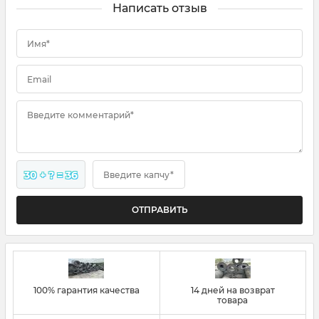
Написать отзыв
Имя*
Email
Введите комментарий*
30 + ? = 36
Введите капчу*
100% гарантия качества
14 дней на возврат
товара