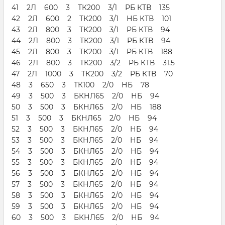
41 2Л 600 3 ТК200 3/1 РБ КТВ 135
42 2Л 600 2 ТК200 3/1 НБ КТВ 101
43 2Л 800 3 ТК200 3/1 РБ КТВ 94
44 2Л 800 3 ТК200 3/1 РБ КТВ 94
45 2Л 800 3 ТК200 3/1 РБ КТВ 188
46 2Л 800 3 ТК200 3/2 РБ КТВ 31,5
47 2Л 1000 3 ТК200 3/2 РБ КТВ 70
48 3 650 3 ТК100 2/0 НБ 78
49 3 500 3 БКНЛ65 2/0 НБ 94
50 3 500 3 БКНЛ65 2/0 НБ 188
51 3 500 3 БКНЛ65 2/0 НБ 94
52 3 500 3 БКНЛ65 2/0 НБ 94
53 3 500 3 БКНЛ65 2/0 НБ 94
54 3 500 3 БКНЛ65 2/0 НБ 94
55 3 500 3 БКНЛ65 2/0 НБ 94
56 3 500 3 БКНЛ65 2/0 НБ 94
57 3 500 3 БКНЛ65 2/0 НБ 94
58 3 500 3 БКНЛ65 2/0 НБ 94
59 3 500 3 БКНЛ65 2/0 НБ 94
60 3 500 3 БКНЛ65 2/0 НБ 94