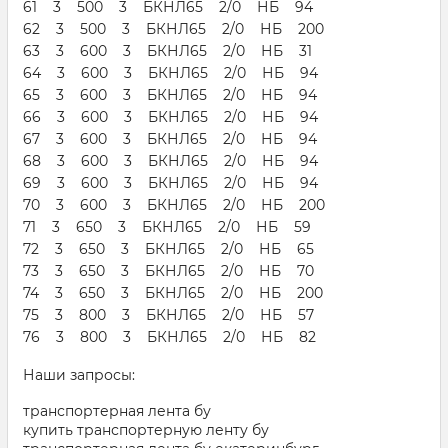
61 3 500 3 БКНЛ65 2/0 НБ 94
62 3 500 3 БКНЛ65 2/0 НБ 200
63 3 600 3 БКНЛ65 2/0 НБ 31
64 3 600 3 БКНЛ65 2/0 НБ 94
65 3 600 3 БКНЛ65 2/0 НБ 94
66 3 600 3 БКНЛ65 2/0 НБ 94
67 3 600 3 БКНЛ65 2/0 НБ 94
68 3 600 3 БКНЛ65 2/0 НБ 94
69 3 600 3 БКНЛ65 2/0 НБ 94
70 3 600 3 БКНЛ65 2/0 НБ 200
71 3 650 3 БКНЛ65 2/0 НБ 59
72 3 650 3 БКНЛ65 2/0 НБ 65
73 3 650 3 БКНЛ65 2/0 НБ 70
74 3 650 3 БКНЛ65 2/0 НБ 200
75 3 800 3 БКНЛ65 2/0 НБ 57
76 3 800 3 БКНЛ65 2/0 НБ 82
Наши запросы:
транспортерная лента бу
купить транспортерную ленту бу