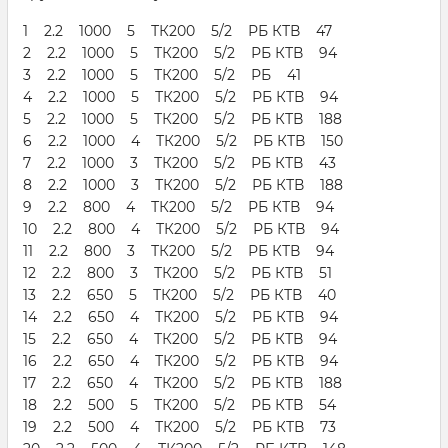
1 2.2 1000 5 ТК200 5/2 РБ КТВ 47
2 2.2 1000 5 ТК200 5/2 РБ КТВ 94
3 2.2 1000 5 ТК200 5/2 РБ 41
4 2.2 1000 5 ТК200 5/2 РБ КТВ 94
5 2.2 1000 5 ТК200 5/2 РБ КТВ 188
6 2.2 1000 4 ТК200 5/2 РБ КТВ 150
7 2.2 1000 3 ТК200 5/2 РБ КТВ 43
8 2.2 1000 3 ТК200 5/2 РБ КТВ 188
9 2.2 800 4 ТК200 5/2 РБ КТВ 94
10 2.2 800 4 ТК200 5/2 РБ КТВ 94
11 2.2 800 3 ТК200 5/2 РБ КТВ 94
12 2.2 800 3 ТК200 5/2 РБ КТВ 51
13 2.2 650 5 ТК200 5/2 РБ КТВ 40
14 2.2 650 4 ТК200 5/2 РБ КТВ 94
15 2.2 650 4 ТК200 5/2 РБ КТВ 94
16 2.2 650 4 ТК200 5/2 РБ КТВ 94
17 2.2 650 4 ТК200 5/2 РБ КТВ 188
18 2.2 500 5 ТК200 5/2 РБ КТВ 54
19 2.2 500 4 ТК200 5/2 РБ КТВ 73