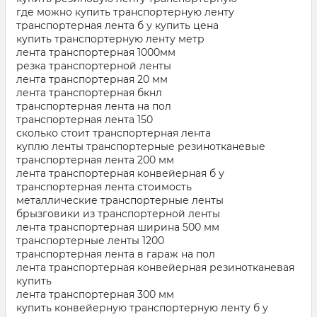
где можно купить транспортерную ленту
транспортерная лента б у купить цена
купить транспортерную ленту метр
лента транспортерная 1000мм
резка транспортерной ленты
лента транспортерная 20 мм
лента транспортерная бкнл
транспортерная лента на пол
транспортерная лента 150
сколько стоит транспортерная лента
куплю ленты транспортерные резинотканевые
транспортерная лента 200 мм
лента транспортерная конвейерная б у
транспортерная лента стоимость
металлические транспортерные ленты
брызговики из транспортерной ленты
лента транспортерная ширина 500 мм
транспортерные ленты 1200
транспортерная лента в гараж на пол
лента транспортерная конвейерная резинотканевая
купить
лента транспортерная 300 мм
купить конвейерную транспортерную ленту б у