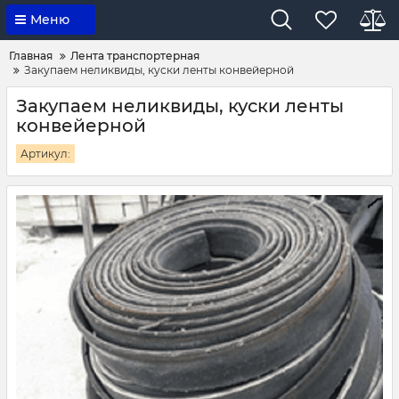
Меню
Главная
Лента транспортерная
Закупаем неликвиды, куски ленты конвейерной
Закупаем неликвиды, куски ленты
конвейерной
Артикул: